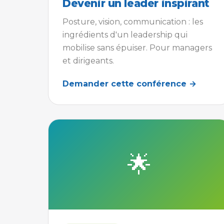
Devenir un leader inspirant
Posture, vision, communication : les
ingrédients d'un leadership qui
mobilise sans épuiser. Pour managers
et dirigeants.
Demander cette conférence →
🌟