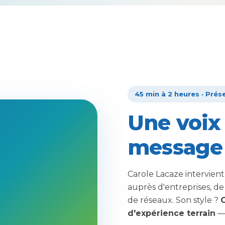
45 min à 2 heures · Prése
Une voix
message 
Carole Lacaze intervie
auprès d'entreprises, de 
de réseaux. Son style ?
C
d'expérience terrain
— 