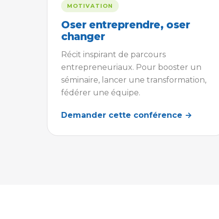
MOTIVATION
Oser entreprendre, oser
changer
Récit inspirant de parcours
entrepreneuriaux. Pour booster un
séminaire, lancer une transformation,
fédérer une équipe.
Demander cette conférence →