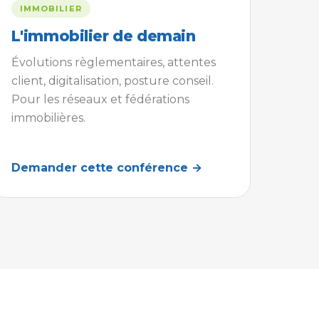
IMMOBILIER
L'immobilier de demain
Évolutions règlementaires, attentes
client, digitalisation, posture conseil.
Pour les réseaux et fédérations
immobilières.
Demander cette conférence →