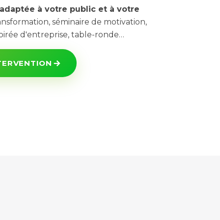
adaptée à votre public et à votre
ansformation, séminaire de motivation,
oirée d'entreprise, table-ronde…
TERVENTION