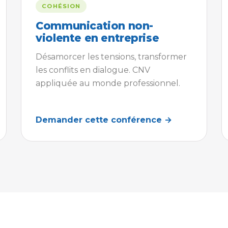
COHÉSION
Communication non-
violente en entreprise
Désamorcer les tensions, transformer
les conflits en dialogue. CNV
appliquée au monde professionnel.
Demander cette conférence →