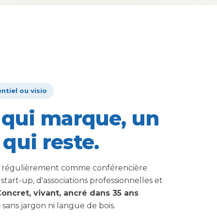
ntiel ou visio
 qui marque, un
qui reste.
nt régulièrement comme conférencière
start-up, d'associations professionnelles et
oncret, vivant, ancré dans 35 ans
sans jargon ni langue de bois.